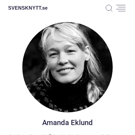
SVENSKNYTT.
se
Amanda Eklund