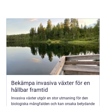
Bekämpa invasiva växter för en
hållbar framtid
Invasiva växter utgör en stor utmaning för den
biologiska mångfalden och kan orsaka betydande