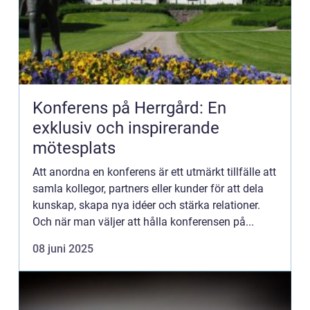
Konferens på Herrgård: En
exklusiv och inspirerande
mötesplats
Att anordna en konferens är ett utmärkt tillfälle att
samla kollegor, partners eller kunder för att dela
kunskap, skapa nya idéer och stärka relationer.
Och när man väljer att hålla konferensen på...
08 juni 2025