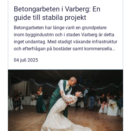
Betongarbeten i Varberg: En
guide till stabila projekt
Betongarbeten har länge varit en grundpelare
inom byggindustrin och i staden Varberg är detta
inget undantag. Med stadigt växande infrastruktur
och efterfrågan på bostäder samt kommersiella
byggnader, spelar dessa arbe...
04 juli 2025