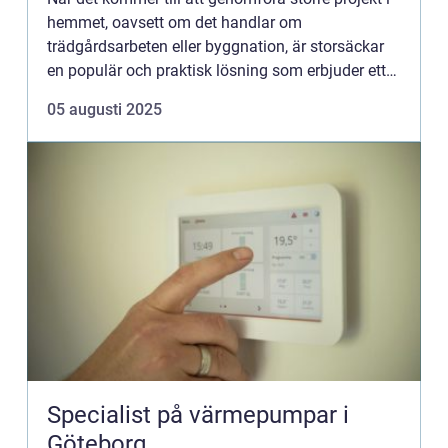
hemmet, oavsett om det handlar om
trädgårdsarbeten eller byggnation, är storsäckar
en populär och praktisk lösning som erbjuder ett
effektivt sätt a...
05 augusti 2025
Specialist på värmepumpar i
Göteborg