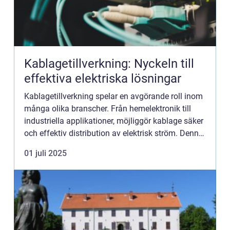
Kablagetillverkning: Nyckeln till
effektiva elektriska lösningar
Kablagetillverkning spelar en avgörande roll inom
många olika branscher. Från hemelektronik till
industriella applikationer, möjliggör kablage säker
och effektiv distribution av elektrisk ström. Denna
artikel utfo...
01 juli 2025