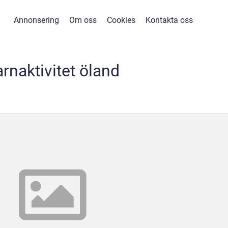
Annonsering
Om oss
Cookies
Kontakta oss
rnaktivitet öland