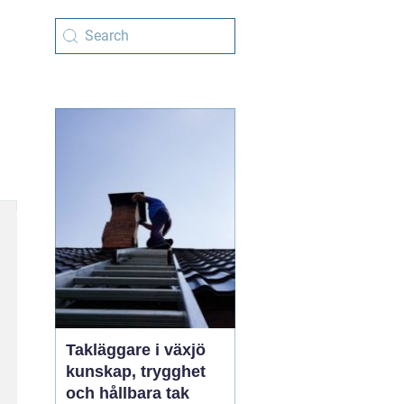
Takläggare i växjö
kunskap, trygghet
och hållbara tak