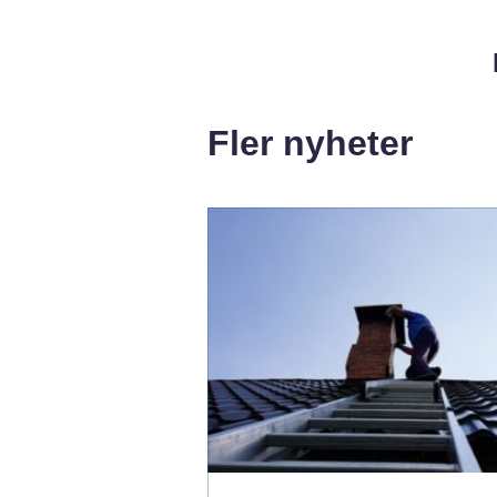
Fler nyheter