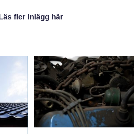
Läs fler inlägg här