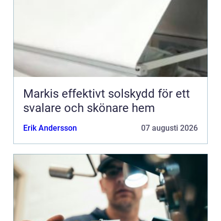
Markis effektivt solskydd för ett
svalare och skönare hem
Erik Andersson
07 augusti 2026