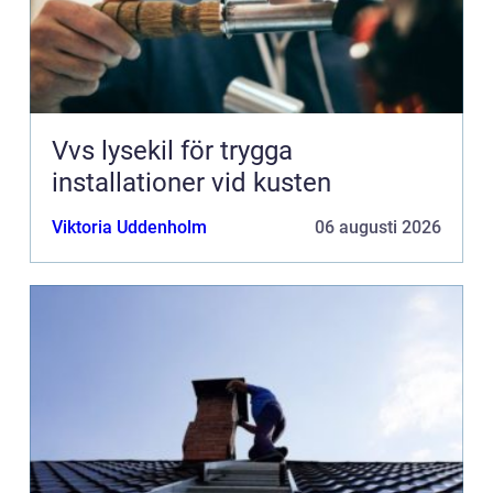
Vvs lysekil för trygga
installationer vid kusten
Viktoria Uddenholm
06 augusti 2026