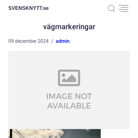
SVENSKNYTT.
se
vägmarkeringar
09 december 2024
admin