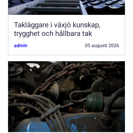
Takläggare i växjö kunskap,
trygghet och hållbara tak
admin
05 augusti 2026