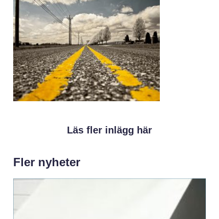
Läs fler inlägg här
Fler nyheter