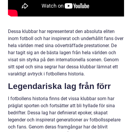
Dessa klubbar har representerat den absoluta eliten
inom fotboll och har inspirerat och underhållit fans över
hela världen med sina oöverträffade prestationer. De
har tagit sig an de bästa lagen från hela världen och
visat sin styrka på den internationella scenen. Genom
sitt spel och sina segrar har dessa klubbar lämnat ett
varaktigt avtryck i fotbollens historia.
Legendariska lag från förr
I fotbollens historia finns det vissa klubbar som har
präglat sporten och fortsätter att bli hyllade för sina
bedrifter. Dessa lag har definierat epoker, skapat
legender och inspirerat generationer av fotbollsspelare
och fans. Genom deras framgångar har de blivit