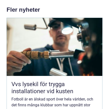
Fler nyheter
Vvs lysekil för trygga
installationer vid kusten
Fotboll är en älskad sport över hela världen, och
det finns många klubbar som har uppnått stor