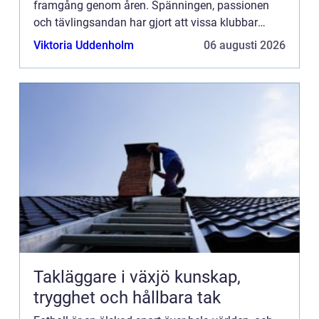
framgång genom åren. Spänningen, passionen
och tävlingsandan har gjort att vissa klubbar
sticker ut o...
Viktoria Uddenholm
06 augusti 2026
Takläggare i växjö kunskap,
trygghet och hållbara tak