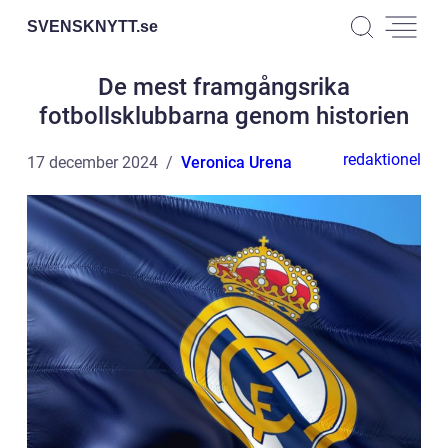
SVENSKNYTT.
se
De mest framgångsrika
fotbollsklubbarna genom historien
redaktionel
17 december 2024
Veronica Urena