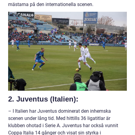
mästarna på den internationella scenen.
2. Juventus (Italien):
– I Italien har Juventus dominerat den inhemska
scenen under lång tid. Med hittills 36 ligatitlar är
klubben ohotad i Serie A. Juventus har också vunnit
Coppa Italia 14 gånger och visat sin styrka i