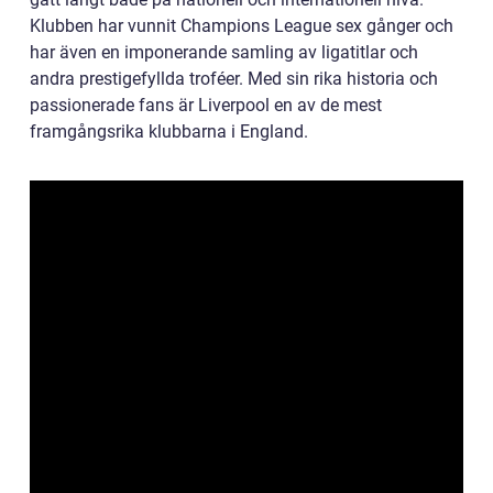
Klubben har vunnit Champions League sex gånger och
har även en imponerande samling av ligatitlar och
andra prestigefyllda troféer. Med sin rika historia och
passionerade fans är Liverpool en av de mest
framgångsrika klubbarna i England.