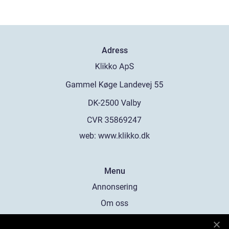
Adress
web:
www.klikko.dk
Menu
Annonsering
Om oss
Cookies