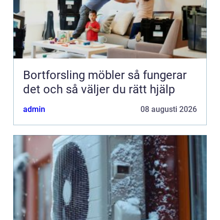
Bortforsling möbler så fungerar
det och så väljer du rätt hjälp
admin
08 augusti 2026