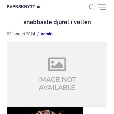
SVENSKNYTT.
se
snabbaste djuret i vatten
02 januari 2024
admin