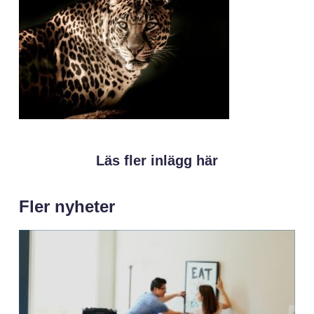
Läs fler inlägg här
Fler nyheter