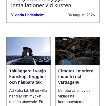
installationer vid kusten
Viktoria Uddenholm
06 augusti 2026
Takläggare i växjö
Elmotor i modern
kunskap, trygghet
industri och
och hållbara tak
vardagsliv
Att välja tak till en villa
Elmotor är en av de
handlar om mycket
viktigaste
mer än utseende. Ett
komponenterna i