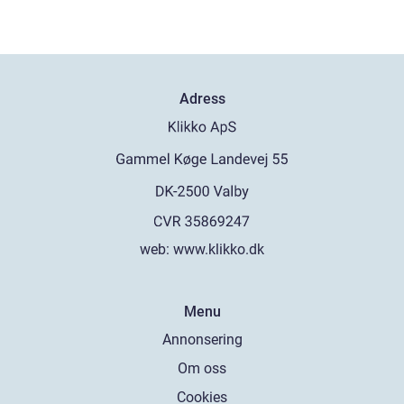
Adress
web:
www.klikko.dk
Menu
Annonsering
Om oss
Cookies