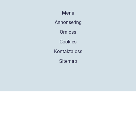
Menu
Annonsering
Om oss
Cookies
Kontakta oss
Sitemap