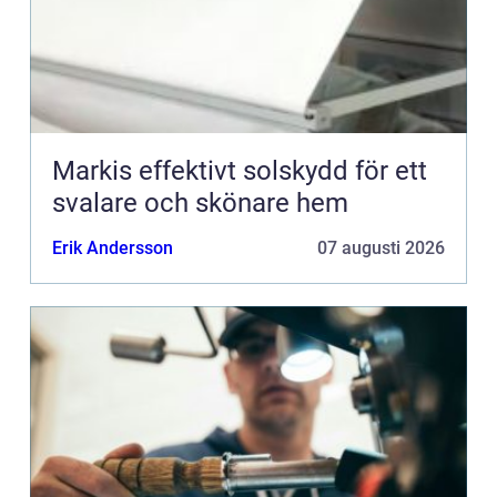
Markis effektivt solskydd för ett
svalare och skönare hem
Erik Andersson
07 augusti 2026