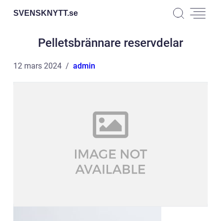
SVENSKNYTT.
se
Pelletsbrännare reservdelar
12 mars 2024
admin