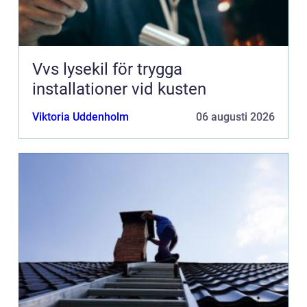
Vvs lysekil för trygga
installationer vid kusten
Viktoria Uddenholm
06 augusti 2026