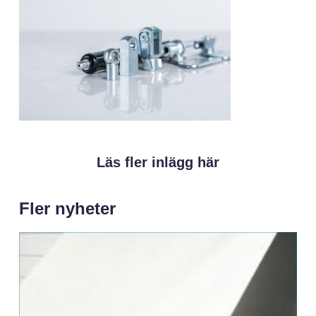
Läs fler inlägg här
Fler nyheter