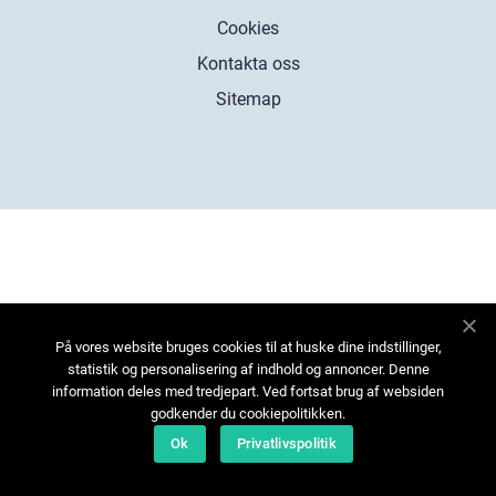
Cookies
Kontakta oss
Sitemap
På vores website bruges cookies til at huske dine indstillinger,
statistik og personalisering af indhold og annoncer. Denne
information deles med tredjepart. Ved fortsat brug af websiden
godkender du cookiepolitikken.
Ok
Privatlivspolitik