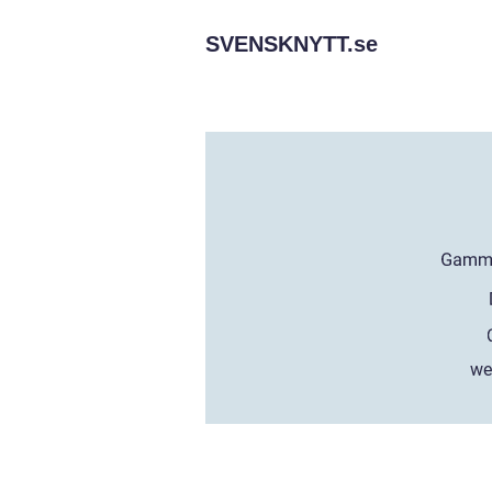
SVENSKNYTT.
se
we