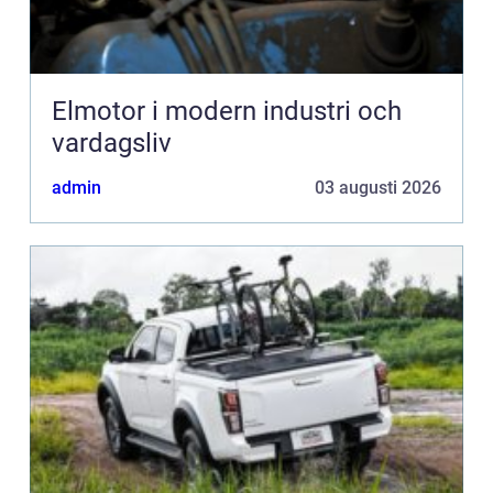
Elmotor i modern industri och
vardagsliv
admin
03 augusti 2026