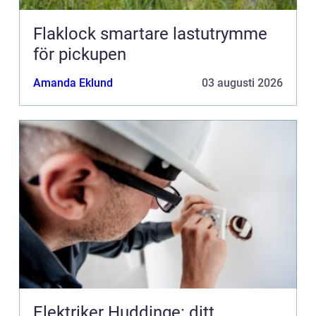
Flaklock smartare lastutrymme
för pickupen
Amanda Eklund
03 augusti 2026
Elektriker Huddinge: ditt