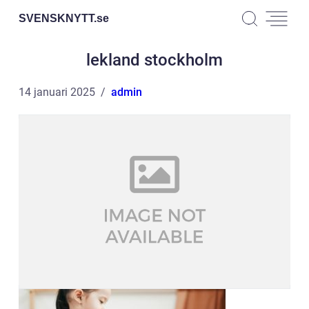
SVENSKNYTT.
se
lekland stockholm
14 januari 2025
admin