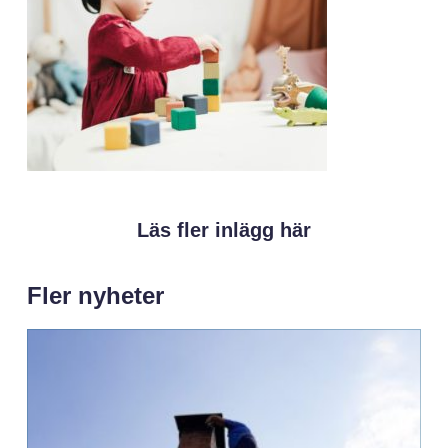
Läs fler inlägg här
Fler nyheter