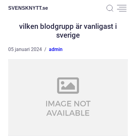
SVENSKNYTT.
se
vilken blodgrupp är vanligast i
sverige
05 januari 2024
admin