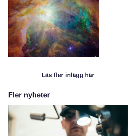
Läs fler inlägg här
Fler nyheter