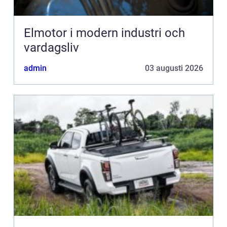
Elmotor i modern industri och
vardagsliv
admin
03 augusti 2026