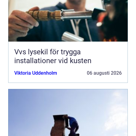
Vvs lysekil för trygga
installationer vid kusten
Viktoria Uddenholm
06 augusti 2026