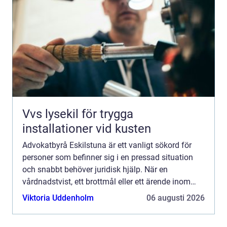
Vvs lysekil för trygga
installationer vid kusten
Advokatbyrå Eskilstuna är ett vanligt sökord för
personer som befinner sig i en pressad situation
och snabbt behöver juridisk hjälp. När en
vårdnadstvist, ett brottmål eller ett ärende inom
socialr...
Viktoria Uddenholm
06 augusti 2026