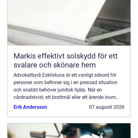
Markis effektivt solskydd för ett
svalare och skönare hem
Advokatbyrå Eskilstuna är ett vanligt sökord för
personer som befinner sig i en pressad situation
och snabbt behöver juridisk hjälp. När en
vårdnadstvist, ett brottmål eller ett ärende inom
socialr...
Erik Andersson
07 augusti 2026