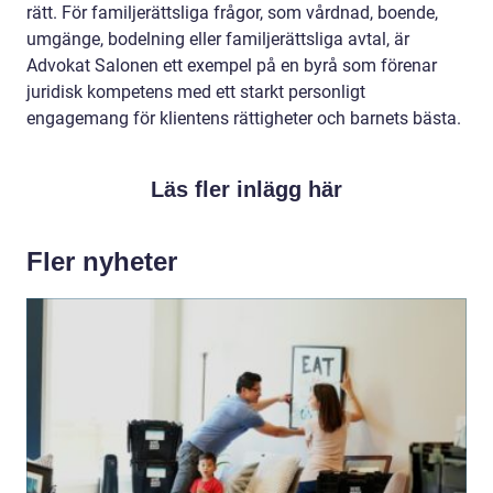
rätt. För familjerättsliga frågor, som vårdnad, boende,
umgänge, bodelning eller familjerättsliga avtal, är
Advokat Salonen ett exempel på en byrå som förenar
juridisk kompetens med ett starkt personligt
engagemang för klientens rättigheter och barnets bästa.
Läs fler inlägg här
Fler nyheter