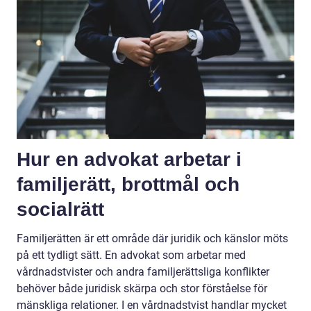
Hur en advokat arbetar i
familjerätt, brottmål och
socialrätt
Familjerätten är ett område där juridik och känslor möts
på ett tydligt sätt. En advokat som arbetar med
vårdnadstvister och andra familjerättsliga konflikter
behöver både juridisk skärpa och stor förståelse för
mänskliga relationer. I en vårdnadstvist handlar mycket