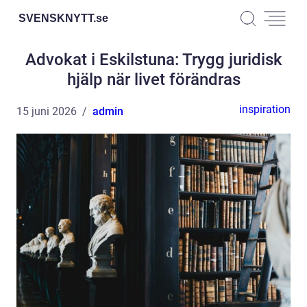
SVENSKNYTT.
se
Advokat i Eskilstuna: Trygg juridisk
hjälp när livet förändras
inspiration
15 juni 2026
admin