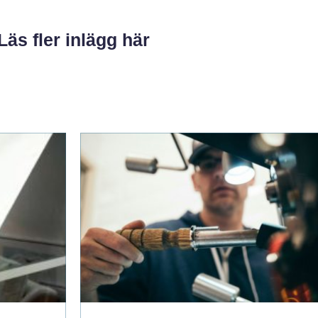
Läs fler inlägg här