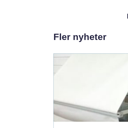
Fler nyheter