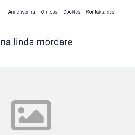
Annonsering
Om oss
Cookies
Kontakta oss
na linds mördare