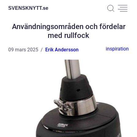
SVENSKNYTT.
se
Användningsområden och fördelar
med rullfock
inspiration
09 mars 2025
Erik Andersson