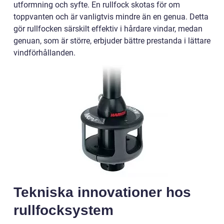
utformning och syfte. En rullfock skotas för om
toppvanten och är vanligtvis mindre än en genua. Detta
gör rullfocken särskilt effektiv i hårdare vindar, medan
genuan, som är större, erbjuder bättre prestanda i lättare
vindförhållanden.
Tekniska innovationer hos
rullfocksystem