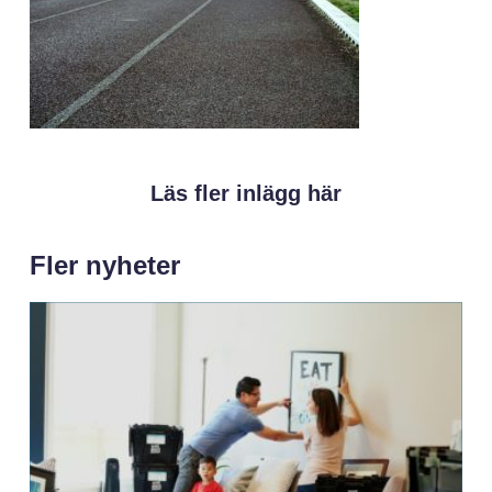
Läs fler inlägg här
Fler nyheter