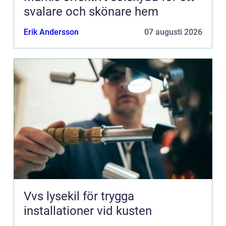
svalare och skönare hem
Erik Andersson
07 augusti 2026
Vvs lysekil för trygga
installationer vid kusten