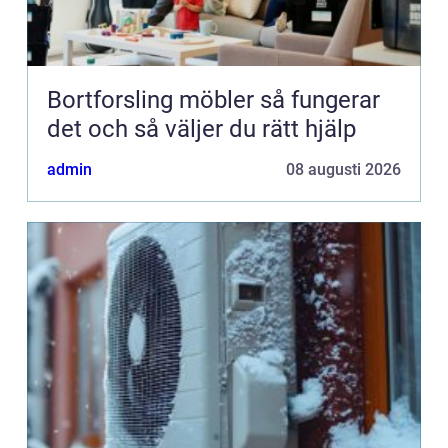
Bortforsling möbler så fungerar
det och så väljer du rätt hjälp
admin
08 augusti 2026