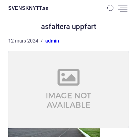
SVENSKNYTT.
se
asfaltera uppfart
12 mars 2024
admin