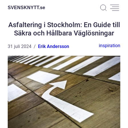
SVENSKNYTT.
se
Asfaltering i Stockholm: En Guide till
Säkra och Hållbara Väglösningar
inspiration
31 juli 2024
Erik Andersson