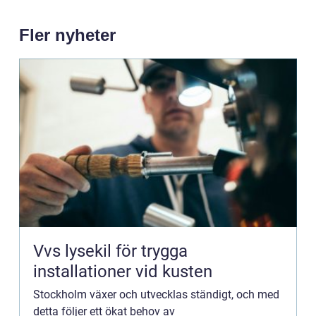
Fler nyheter
Vvs lysekil för trygga
installationer vid kusten
Stockholm växer och utvecklas ständigt, och med
detta följer ett ökat behov av