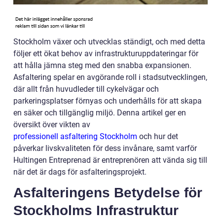
Stockholm växer och utvecklas ständigt, och med detta
följer ett ökat behov av infrastrukturuppdateringar för
att hålla jämna steg med den snabba expansionen.
Asfaltering spelar en avgörande roll i stadsutvecklingen,
där allt från huvudleder till cykelvägar och
parkeringsplatser förnyas och underhålls för att skapa
en säker och tillgänglig miljö. Denna artikel ger en
översikt över vikten av
professionell asfaltering Stockholm
och hur det
påverkar livskvaliteten för dess invånare, samt varför
Hultingen Entreprenad är entreprenören att vända sig till
när det är dags för asfalteringsprojekt.
Asfalteringens Betydelse för
Stockholms Infrastruktur