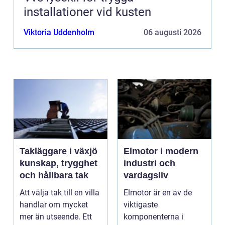
installationer vid kusten
Viktoria Uddenholm
06 augusti 2026
Takläggare i växjö
Elmotor i modern
kunskap, trygghet
industri och
och hållbara tak
vardagsliv
Att välja tak till en villa
Elmotor är en av de
handlar om mycket
viktigaste
mer än utseende. Ett
komponenterna i