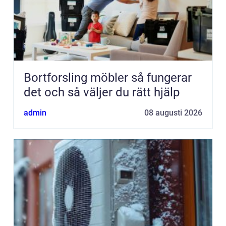
Bortforsling möbler så fungerar
det och så väljer du rätt hjälp
admin
08 augusti 2026