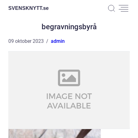
SVENSKNYTT.
se
begravningsbyrå
09 oktober 2023
admin