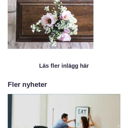
Läs fler inlägg här
Fler nyheter