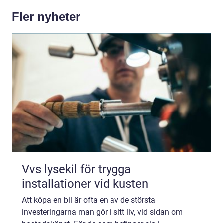
Fler nyheter
Vvs lysekil för trygga
installationer vid kusten
Att köpa en bil är ofta en av de största
investeringarna man gör i sitt liv, vid sidan om