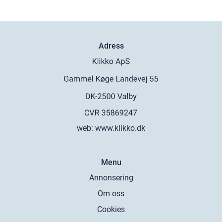
Adress
web:
www.klikko.dk
Menu
Annonsering
Om oss
Cookies