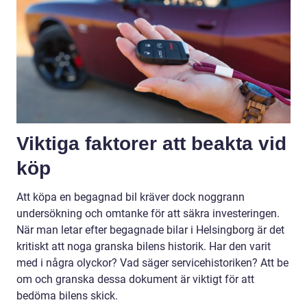
Viktiga faktorer att beakta vid
köp
Att köpa en begagnad bil kräver dock noggrann
undersökning och omtanke för att säkra investeringen.
När man letar efter begagnade bilar i Helsingborg är det
kritiskt att noga granska bilens historik. Har den varit
med i några olyckor? Vad säger servicehistoriken? Att be
om och granska dessa dokument är viktigt för att
bedöma bilens skick.