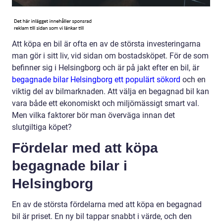
Att köpa en bil är ofta en av de största investeringarna
man gör i sitt liv, vid sidan om bostadsköpet. För de som
befinner sig i Helsingborg och är på jakt efter en bil, är
begagnade bilar Helsingborg ett populärt sökord
och en
viktig del av bilmarknaden. Att välja en begagnad bil kan
vara både ett ekonomiskt och miljömässigt smart val.
Men vilka faktorer bör man överväga innan det
slutgiltiga köpet?
Fördelar med att köpa
begagnade bilar i
Helsingborg
En av de största fördelarna med att köpa en begagnad
bil är priset. En ny bil tappar snabbt i värde, och den