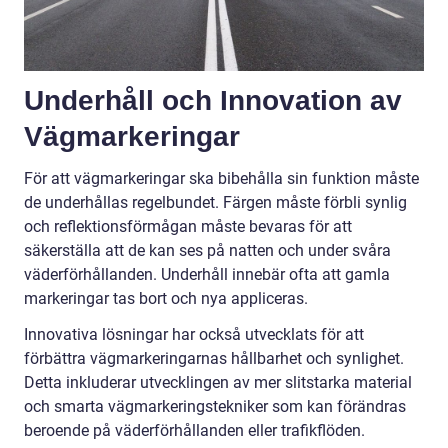
Underhåll och Innovation av
Vägmarkeringar
För att vägmarkeringar ska bibehålla sin funktion måste
de underhållas regelbundet. Färgen måste förbli synlig
och reflektionsförmågan måste bevaras för att
säkerställa att de kan ses på natten och under svåra
väderförhållanden. Underhåll innebär ofta att gamla
markeringar tas bort och nya appliceras.
Innovativa lösningar har också utvecklats för att
förbättra vägmarkeringarnas hållbarhet och synlighet.
Detta inkluderar utvecklingen av mer slitstarka material
och smarta vägmarkeringstekniker som kan förändras
beroende på väderförhållanden eller trafikflöden.