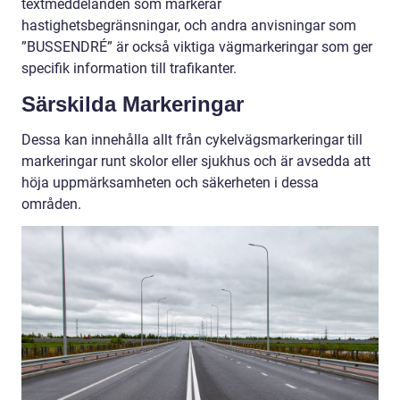
textmeddelanden som markerar
hastighetsbegränsningar, och andra anvisningar som
”BUSSENDRÉ” är också viktiga vägmarkeringar som ger
specifik information till trafikanter.
Särskilda Markeringar
Dessa kan innehålla allt från cykelvägsmarkeringar till
markeringar runt skolor eller sjukhus och är avsedda att
höja uppmärksamheten och säkerheten i dessa
områden.