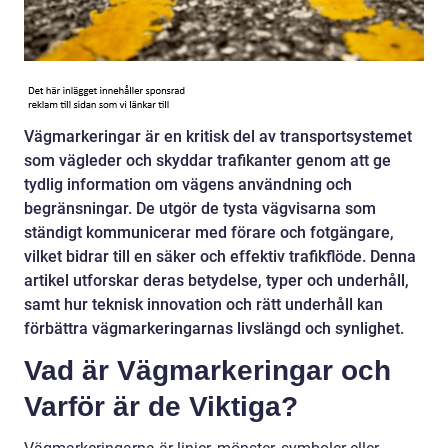
Vägmarkeringar är en kritisk del av transportsystemet
som vägleder och skyddar trafikanter genom att ge
tydlig information om vägens användning och
begränsningar. De utgör de tysta vägvisarna som
ständigt kommunicerar med förare och fotgängare,
vilket bidrar till en säker och effektiv trafikflöde. Denna
artikel utforskar deras betydelse, typer och underhåll,
samt hur teknisk innovation och rätt underhåll kan
förbättra vägmarkeringarnas livslängd och synlighet.
Vad är Vägmarkeringar och
Varför är de Viktiga?