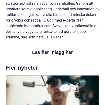
ett steg mot säkrare vägar och samhällen. Genom att
prioritera korrekt applicering, underhåll och innovation av
trafikmarkeringar, kan vi alla bidra till att minska risken
för olyckor och rädda liv. Och med expertis från
etablerade leverantörer som Svevia kan vi säkerställa att
dessa tysta vägvisare fortsätter att göra sitt jobb
effektivt, dag som natt, i alla väder.
Läs fler inlägg här
Fler nyheter