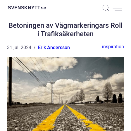
SVENSKNYTT.
se
Betoningen av Vägmarkeringars Roll
i Trafiksäkerheten
inspiration
31 juli 2024
Erik Andersson