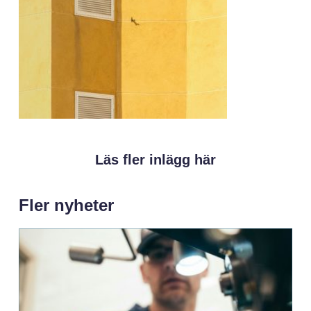
Läs fler inlägg här
Fler nyheter