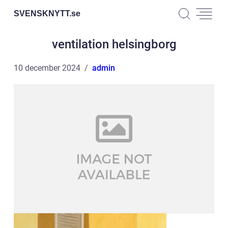
SVENSKNYTT.
se
ventilation helsingborg
10 december 2024
admin