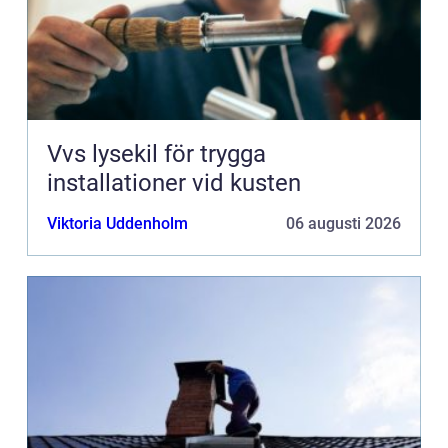
Vvs lysekil för trygga
installationer vid kusten
Viktoria Uddenholm
06 augusti 2026