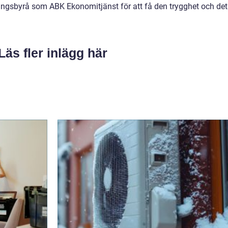
ingsbyrå som ABK Ekonomitjänst för att få den trygghet och det
Läs fler inlägg här