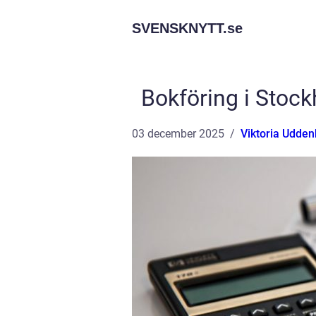
SVENSKNYTT.
se
Bokföring i Stock
03 december 2025
Viktoria Udde