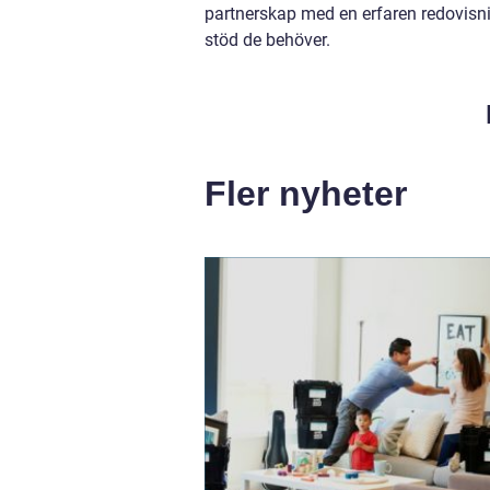
partnerskap med en erfaren redovisn
stöd de behöver.
Fler nyheter