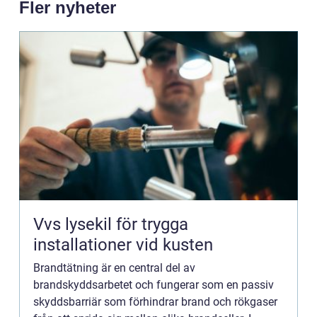
Fler nyheter
Vvs lysekil för trygga
installationer vid kusten
Brandtätning är en central del av
brandskyddsarbetet och fungerar som en passiv
skyddsbarriär som förhindrar brand och rökgaser