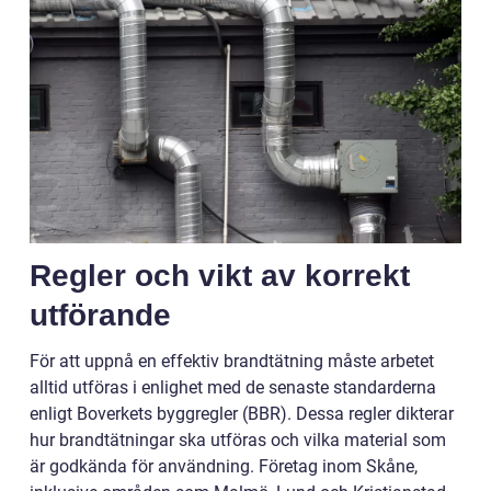
Regler och vikt av korrekt
utförande
För att uppnå en effektiv brandtätning måste arbetet
alltid utföras i enlighet med de senaste standarderna
enligt Boverkets byggregler (BBR). Dessa regler dikterar
hur brandtätningar ska utföras och vilka material som
är godkända för användning. Företag inom Skåne,