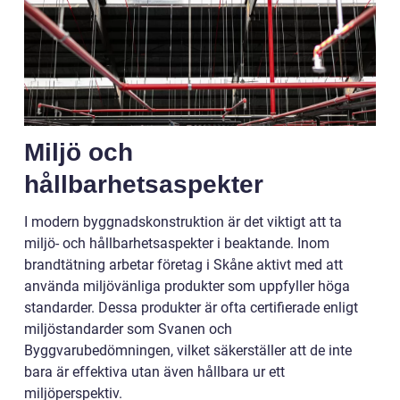
Miljö och
hållbarhetsaspekter
I modern byggnadskonstruktion är det viktigt att ta
miljö- och hållbarhetsaspekter i beaktande. Inom
brandtätning arbetar företag i Skåne aktivt med att
använda miljövänliga produkter som uppfyller höga
standarder. Dessa produkter är ofta certifierade enligt
miljöstandarder som Svanen och
Byggvarubedömningen, vilket säkerställer att de inte
bara är effektiva utan även hållbara ur ett
miljöperspektiv.