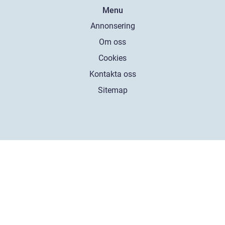
Menu
Annonsering
Om oss
Cookies
Kontakta oss
Sitemap