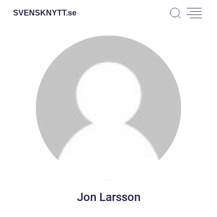
SVENSKNYTT.
se
Jon Larsson