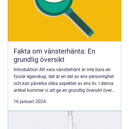
Fakta om vänsterhänta: En
grundlig översikt
Introduktion Att vara vänsterhänt är inte bara en
fysisk egenskap, det är en del av ens personlighet
och kan påverka olika aspekter av ens liv. I denna
artikel kommer vi att ge en grundlig översikt över
fakta om vänsterhänta och utforska olika
16 januari 2024
aspekt...