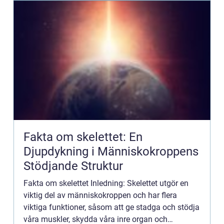
Fakta om skelettet: En
Djupdykning i Människokroppens
Stödjande Struktur
Fakta om skelettet Inledning: Skelettet utgör en
viktig del av människokroppen och har flera
viktiga funktioner, såsom att ge stadga och stödja
våra muskler, skydda våra inre organ och