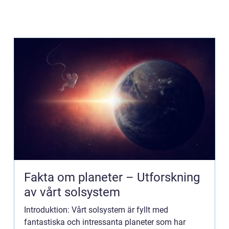
Fakta om planeter – Utforskning
av vårt solsystem
Introduktion: Vårt solsystem är fyllt med
fantastiska och intressanta planeter som har