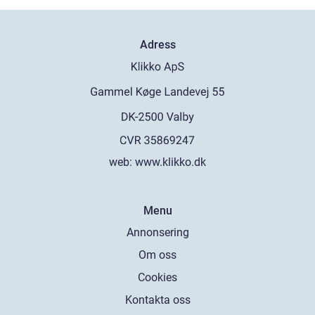
Adress
web:
www.klikko.dk
Menu
Annonsering
Om oss
Cookies
Kontakta oss