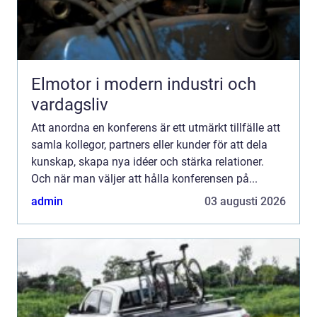
Elmotor i modern industri och
vardagsliv
Att anordna en konferens är ett utmärkt tillfälle att
samla kollegor, partners eller kunder för att dela
kunskap, skapa nya idéer och stärka relationer.
Och när man väljer att hålla konferensen på...
admin
03 augusti 2026