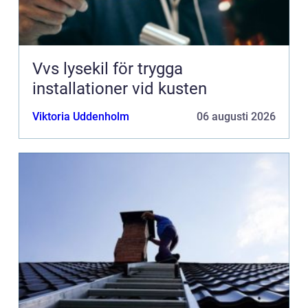
Vvs lysekil för trygga
installationer vid kusten
Viktoria Uddenholm
06 augusti 2026