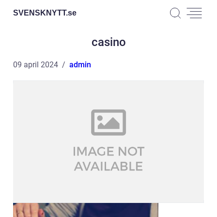
SVENSKNYTT.
se
casino
09 april 2024
admin