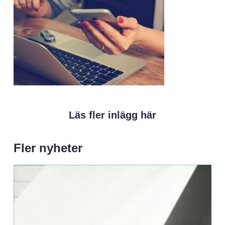
Läs fler inlägg här
Fler nyheter