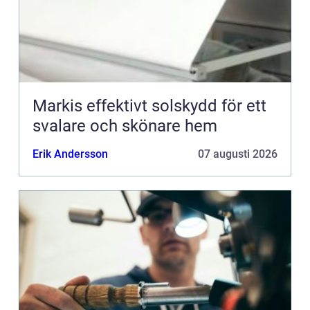
Markis effektivt solskydd för ett
svalare och skönare hem
Erik Andersson
07 augusti 2026