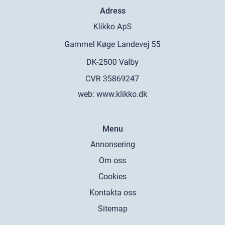
Adress
web:
www.klikko.dk
Menu
Annonsering
Om oss
Cookies
Kontakta oss
Sitemap