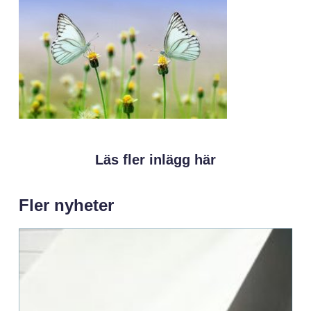
Läs fler inlägg här
Fler nyheter