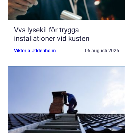
Vvs lysekil för trygga
installationer vid kusten
Viktoria Uddenholm
06 augusti 2026