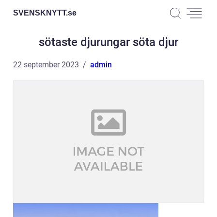
SVENSKNYTT.
se
sötaste djurungar söta djur
22 september 2023
admin