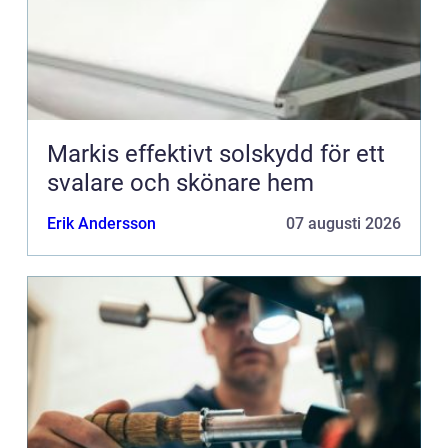
Markis effektivt solskydd för ett
svalare och skönare hem
Erik Andersson
07 augusti 2026