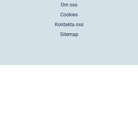
Om oss
Cookies
Kontakta oss
Sitemap