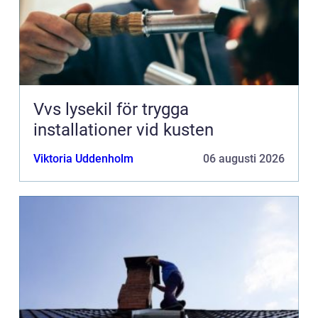
Vvs lysekil för trygga
installationer vid kusten
Viktoria Uddenholm
06 augusti 2026