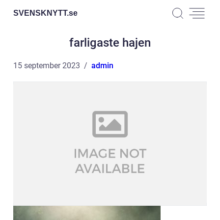
SVENSKNYTT.
se
farligaste hajen
15 september 2023
admin