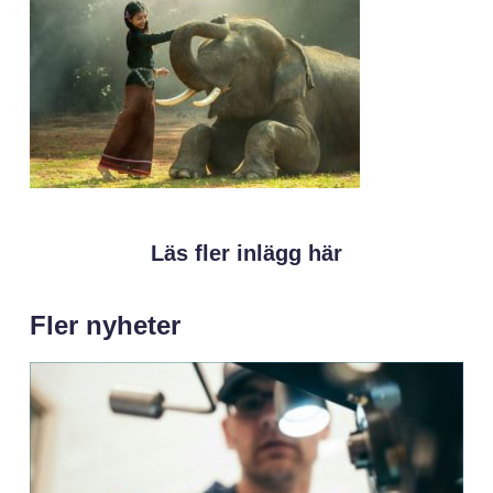
Läs fler inlägg här
Fler nyheter