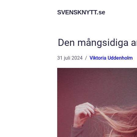
SVENSKNYTT.
se
Den mångsidiga a
31 juli 2024
Viktoria Uddenholm