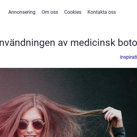
Annonsering
Om oss
Cookies
Kontakta oss
nvändningen av medicinsk bot
inspirat