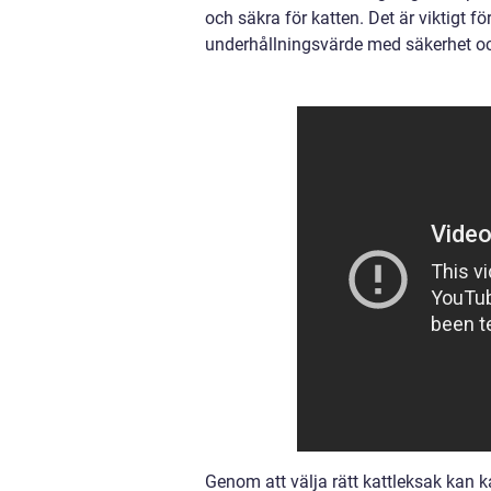
och säkra för katten. Det är viktigt f
underhållningsvärde med säkerhet oc
Genom att välja rätt kattleksak kan k