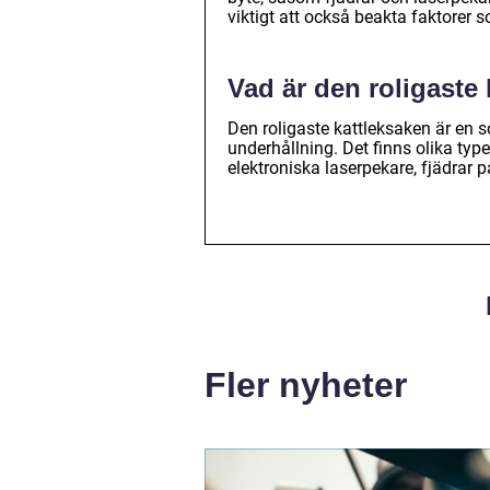
viktigt att också beakta faktorer s
Vad är den roligaste
Den roligaste kattleksaken är en s
underhållning. Det finns olika type
elektroniska laserpekare, fjädrar p
Fler nyheter