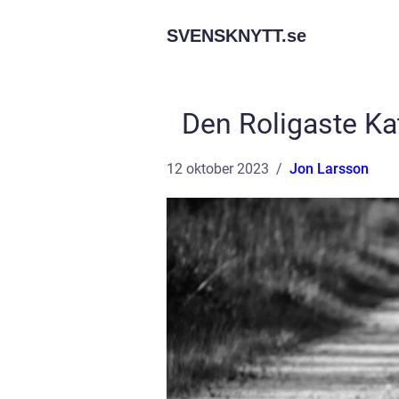
SVENSKNYTT.
se
Den Roligaste Ka
12 oktober 2023
Jon Larsson