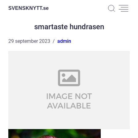
SVENSKNYTT.
se
smartaste hundrasen
29 september 2023
admin