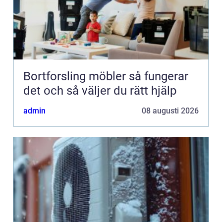
Bortforsling möbler så fungerar
det och så väljer du rätt hjälp
admin
08 augusti 2026