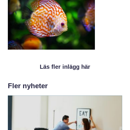
Läs fler inlägg här
Fler nyheter