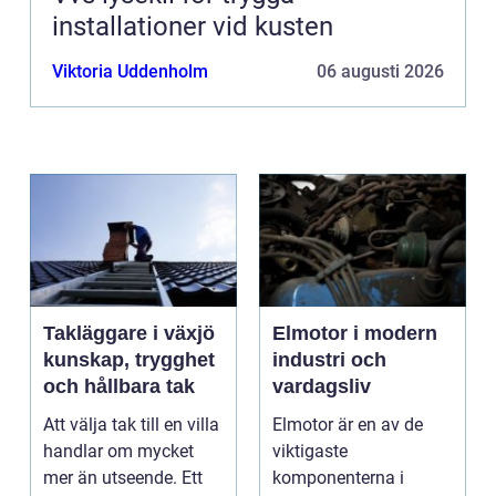
installationer vid kusten
Viktoria Uddenholm
06 augusti 2026
Takläggare i växjö
Elmotor i modern
kunskap, trygghet
industri och
och hållbara tak
vardagsliv
Att välja tak till en villa
Elmotor är en av de
handlar om mycket
viktigaste
mer än utseende. Ett
komponenterna i