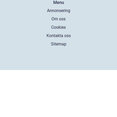
Menu
Annonsering
Om oss
Cookies
Kontakta oss
Sitemap