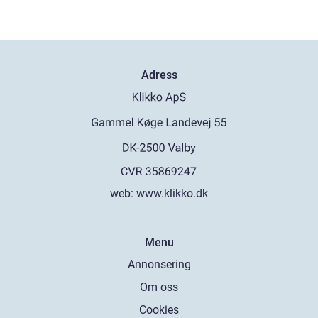
Adress
web:
www.klikko.dk
Menu
Annonsering
Om oss
Cookies