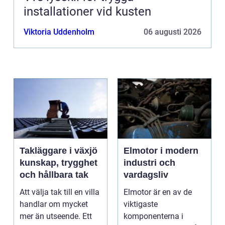
installationer vid kusten
Viktoria Uddenholm
06 augusti 2026
Takläggare i växjö
Elmotor i modern
kunskap, trygghet
industri och
och hållbara tak
vardagsliv
Att välja tak till en villa
Elmotor är en av de
handlar om mycket
viktigaste
mer än utseende. Ett
komponenterna i