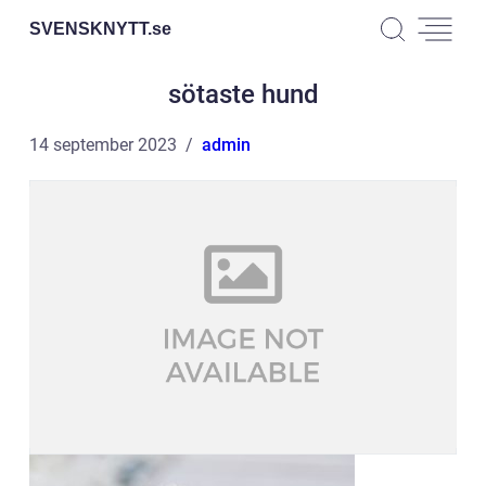
SVENSKNYTT.
se
sötaste hund
14 september 2023
admin