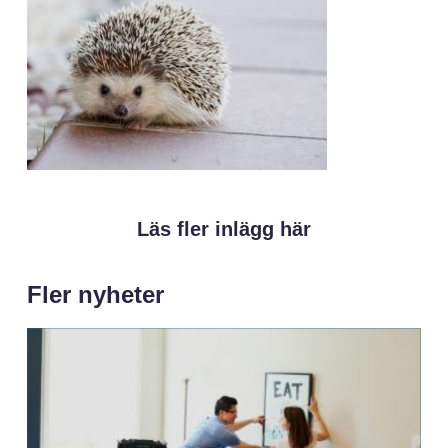
Läs fler inlägg här
Fler nyheter