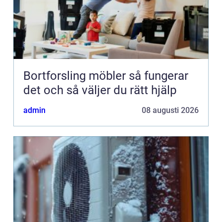
Bortforsling möbler så fungerar
det och så väljer du rätt hjälp
admin
08 augusti 2026