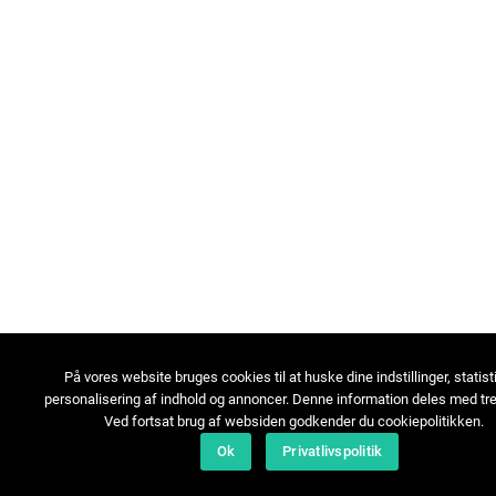
På vores website bruges cookies til at huske dine indstillinger, statist
personalisering af indhold og annoncer. Denne information deles med tre
Ved fortsat brug af websiden godkender du cookiepolitikken.
Ok
Privatlivspolitik