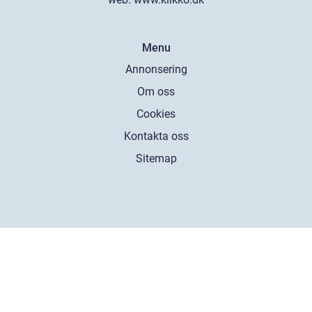
Menu
Annonsering
Om oss
Cookies
Kontakta oss
Sitemap