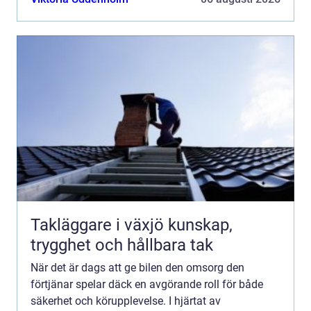
Takläggare i växjö kunskap,
trygghet och hållbara tak
När det är dags att ge bilen den omsorg den
förtjänar spelar däck en avgörande roll för både
säkerhet och körupplevelse. I hjärtat av