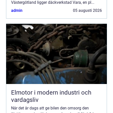
Västergötland ligger däckverkstad Vara, en pl...
admin
05 augusti 2026
Elmotor i modern industri och
vardagsliv
När det är dags att ge bilen den omsorg den