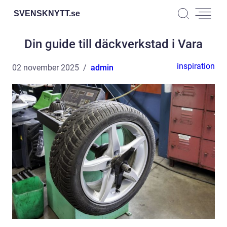
SVENSKNYTT.
se
Din guide till däckverkstad i Vara
inspiration
02 november 2025
admin