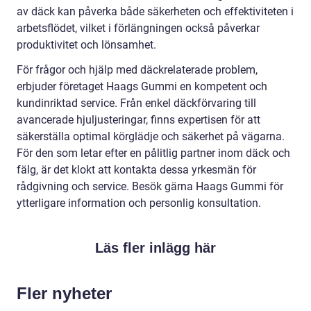
av däck kan påverka både säkerheten och effektiviteten i
arbetsflödet, vilket i förlängningen också påverkar
produktivitet och lönsamhet.
För frågor och hjälp med däckrelaterade problem,
erbjuder företaget Haags Gummi en kompetent och
kundinriktad service. Från enkel däckförvaring till
avancerade hjuljusteringar, finns expertisen för att
säkerställa optimal körglädje och säkerhet på vägarna.
För den som letar efter en pålitlig partner inom däck och
fälg, är det klokt att kontakta dessa yrkesmän för
rådgivning och service. Besök gärna Haags Gummi för
ytterligare information och personlig konsultation.
Läs fler inlägg här
Fler nyheter