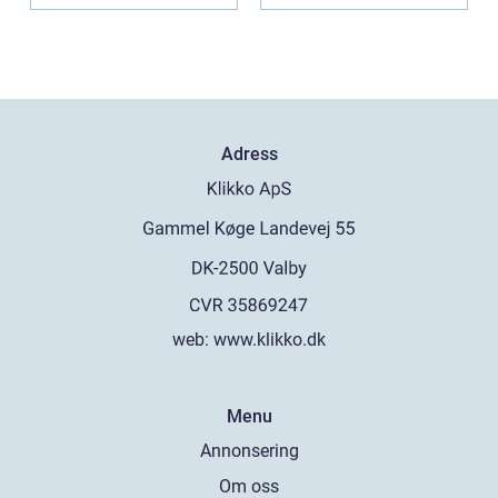
Adress
web:
www.klikko.dk
Menu
Annonsering
Om oss