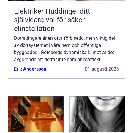
Elektriker Huddinge: ditt
självklara val för säker
elinstallation
Dörrstängare är en ofta förbisedd, men viktig del
av dörrsystemet i våra hem och offentliga
byggnader. I Göteborgs dynamiska klimat är det
avgörande att dörrar inte bara är estetiskt
tilltalande...
Erik Andersson
01 augusti 2026