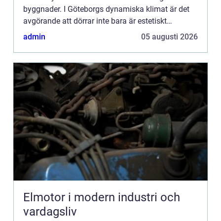
byggnader. I Göteborgs dynamiska klimat är det
avgörande att dörrar inte bara är estetiskt
tilltalande...
admin
05 augusti 2026
Elmotor i modern industri och
vardagsliv