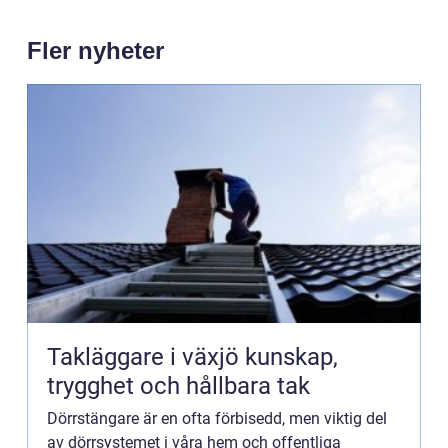
Fler nyheter
Takläggare i växjö kunskap,
trygghet och hållbara tak
Dörrstängare är en ofta förbisedd, men viktig del
av dörrsystemet i våra hem och offentliga