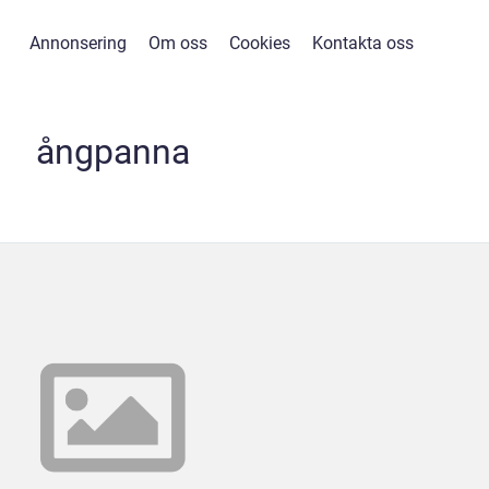
Annonsering
Om oss
Cookies
Kontakta oss
ångpanna