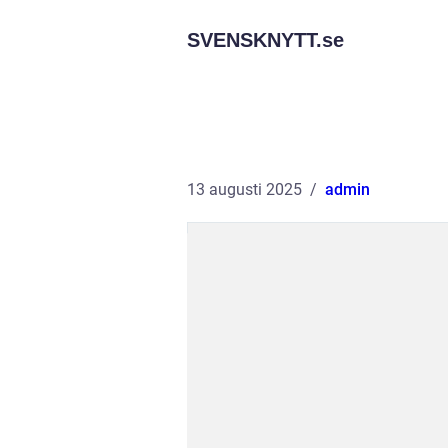
SVENSKNYTT.
se
13 augusti 2025
admin