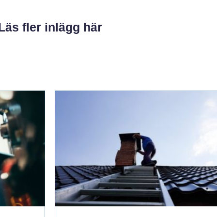
Läs fler inlägg här