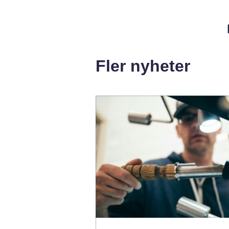
Fler nyheter