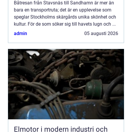
Båtresan från Stavsnäs till Sandhamn är mer än
bara en transportruta; det är en upplevelse som
speglar Stockholms skärgårds unika skönhet och
kultur. För de som söker sig till havets lugn och ...
admin
05 augusti 2026
Elmotor i modern industri och