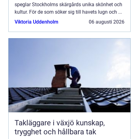
speglar Stockholms skärgårds unika skönhet och
kultur. För de som söker sig till havets lugn och ...
Viktoria Uddenholm
06 augusti 2026
Takläggare i växjö kunskap,
trygghet och hållbara tak