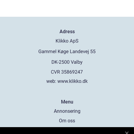
Adress
web:
www.klikko.dk
Menu
Annonsering
Om oss
Cookies