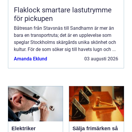
Flaklock smartare lastutrymme
för pickupen
Båtresan från Stavsnäs till Sandhamn är mer än
bara en transportruta; det är en upplevelse som
speglar Stockholms skärgårds unika skönhet och
kultur. För de som söker sig till havets lugn och ...
Amanda Eklund
03 augusti 2026
Elektriker
Sälja frimärken så