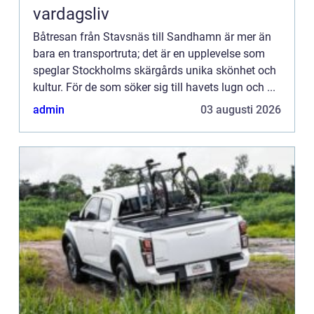
vardagsliv
Båtresan från Stavsnäs till Sandhamn är mer än
bara en transportruta; det är en upplevelse som
speglar Stockholms skärgårds unika skönhet och
kultur. För de som söker sig till havets lugn och ...
admin
03 augusti 2026