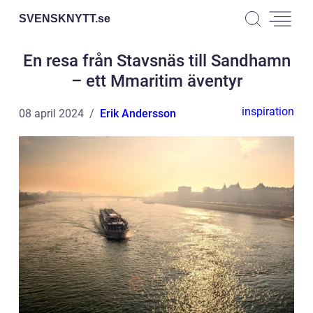
SVENSKNYTT.
se
En resa från Stavsnäs till Sandhamn
– ett Mmaritim äventyr
inspiration
08 april 2024
Erik Andersson