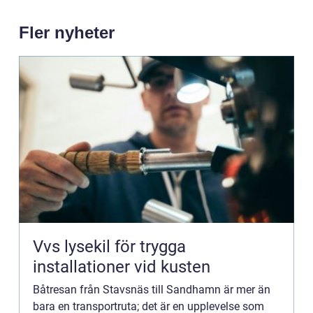
Fler nyheter
Vvs lysekil för trygga
installationer vid kusten
Båtresan från Stavsnäs till Sandhamn är mer än
bara en transportruta; det är en upplevelse som