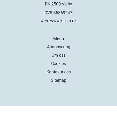
web:
www.klikko.dk
Menu
Annonsering
Om oss
Cookies
Kontakta oss
Sitemap