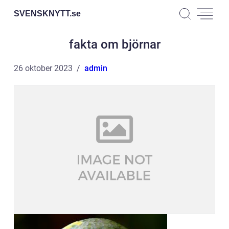
SVENSKNYTT.
se
fakta om björnar
26 oktober 2023
admin