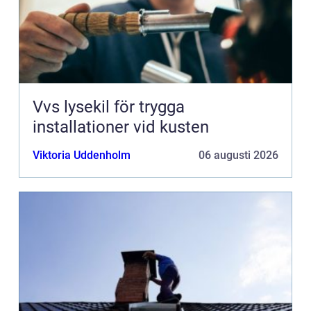
Vvs lysekil för trygga
installationer vid kusten
Viktoria Uddenholm
06 augusti 2026