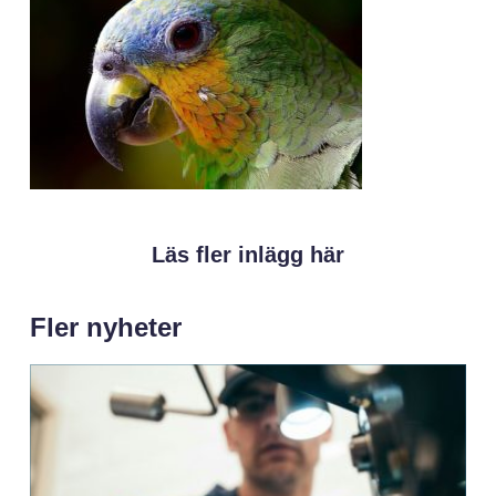
Läs fler inlägg här
Fler nyheter