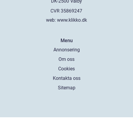
web:
www.klikko.dk
Menu
Annonsering
Om oss
Cookies
Kontakta oss
Sitemap