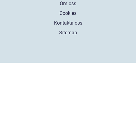
Om oss
Cookies
Kontakta oss
Sitemap