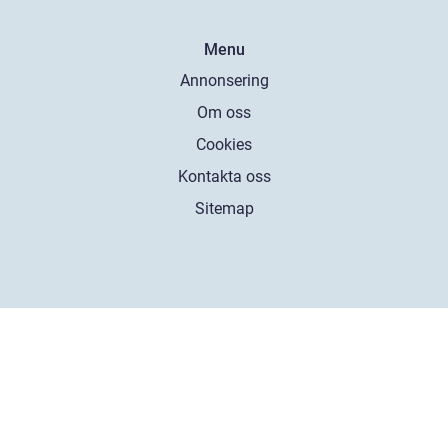
Menu
Annonsering
Om oss
Cookies
Kontakta oss
Sitemap