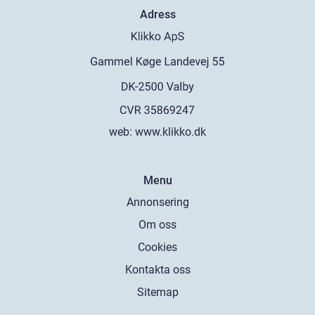
Adress
web:
www.klikko.dk
Menu
Annonsering
Om oss
Cookies
Kontakta oss
Sitemap