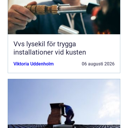
Vvs lysekil för trygga
installationer vid kusten
Viktoria Uddenholm
06 augusti 2026