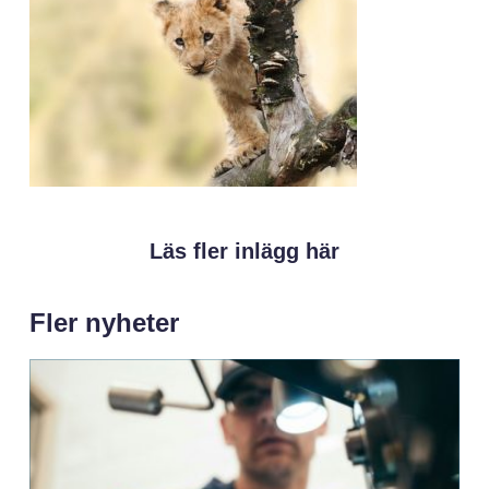
Läs fler inlägg här
Fler nyheter