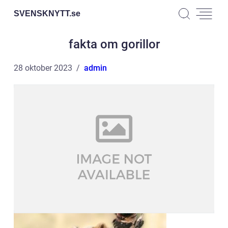
SVENSKNYTT.
se
fakta om gorillor
28 oktober 2023
admin